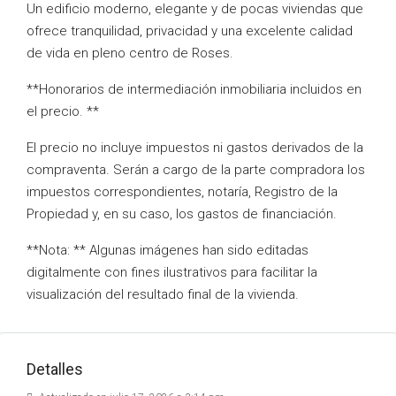
Un edificio moderno, elegante y de pocas viviendas que
ofrece tranquilidad, privacidad y una excelente calidad
de vida en pleno centro de Roses.
**Honorarios de intermediación inmobiliaria incluidos en
el precio. **
El precio no incluye impuestos ni gastos derivados de la
compraventa. Serán a cargo de la parte compradora los
impuestos correspondientes, notaría, Registro de la
Propiedad y, en su caso, los gastos de financiación.
**Nota: ** Algunas imágenes han sido editadas
digitalmente con fines ilustrativos para facilitar la
visualización del resultado final de la vivienda.
Detalles