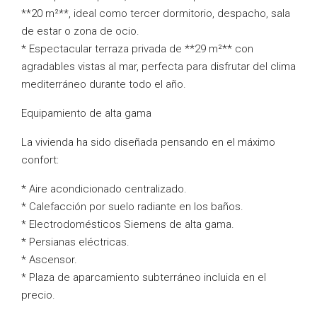
**20 m²**, ideal como tercer dormitorio, despacho, sala
de estar o zona de ocio.
* Espectacular terraza privada de **29 m²** con
agradables vistas al mar, perfecta para disfrutar del clima
mediterráneo durante todo el año.
Equipamiento de alta gama
La vivienda ha sido diseñada pensando en el máximo
confort:
* Aire acondicionado centralizado.
* Calefacción por suelo radiante en los baños.
* Electrodomésticos Siemens de alta gama.
* Persianas eléctricas.
* Ascensor.
* Plaza de aparcamiento subterráneo incluida en el
precio.