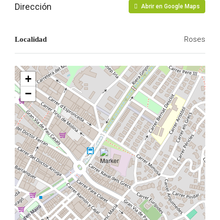
Dirección
Abrir en Google Maps
Roses
Localidad
+
−