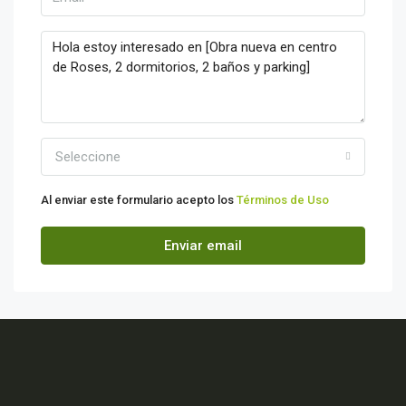
Seleccione
Al enviar este formulario acepto los
Términos de Uso
Enviar email