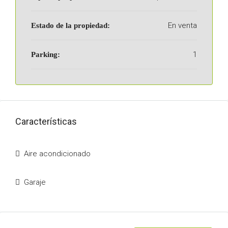
En venta
Estado de la propiedad:
1
Parking:
Características
Aire acondicionado
Garaje