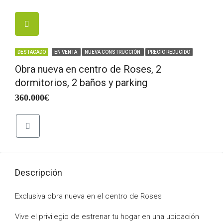
DESTACADO
EN VENTA
NUEVA CONSTRUCCIÓN
PRECIO REDUCIDO
Obra nueva en centro de Roses, 2
dormitorios, 2 baños y parking
360.000€
Descripción
Exclusiva obra nueva en el centro de Roses
Vive el privilegio de estrenar tu hogar en una ubicación