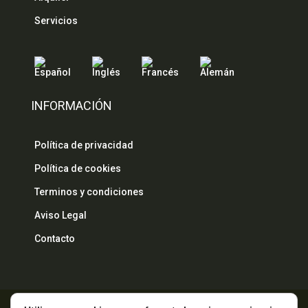
Servicios
INFORMACIÓN
Política de privacidad
Política de cookies
Terminos y condiciones
Aviso Legal
Contacto