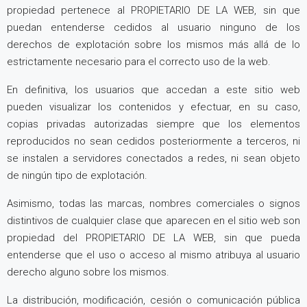
propiedad pertenece al PROPIETARIO DE LA WEB, sin que
puedan entenderse cedidos al usuario ninguno de los
derechos de explotación sobre los mismos más allá de lo
estrictamente necesario para el correcto uso de la web.
En definitiva, los usuarios que accedan a este sitio web
pueden visualizar los contenidos y efectuar, en su caso,
copias privadas autorizadas siempre que los elementos
reproducidos no sean cedidos posteriormente a terceros, ni
se instalen a servidores conectados a redes, ni sean objeto
de ningún tipo de explotación.
Asimismo, todas las marcas, nombres comerciales o signos
distintivos de cualquier clase que aparecen en el sitio web son
propiedad del PROPIETARIO DE LA WEB, sin que pueda
entenderse que el uso o acceso al mismo atribuya al usuario
derecho alguno sobre los mismos.
La distribución, modificación, cesión o comunicación pública