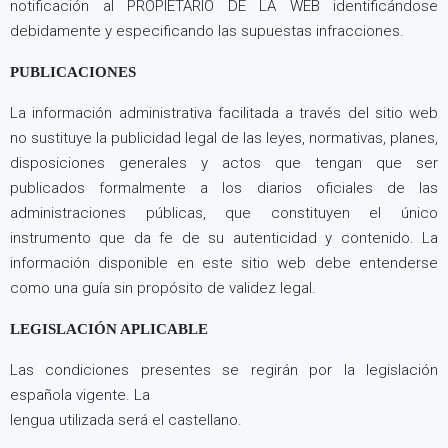
notificación al PROPIETARIO DE LA WEB identificándose
debidamente y especificando las supuestas infracciones.
PUBLICACIONES
La información administrativa facilitada a través del sitio web
no sustituye la publicidad legal de las leyes, normativas, planes,
disposiciones generales y actos que tengan que ser
publicados formalmente a los diarios oficiales de las
administraciones públicas, que constituyen el único
instrumento que da fe de su autenticidad y contenido. La
información disponible en este sitio web debe entenderse
como una guía sin propósito de validez legal.
LEGISLACIÓN APLICABLE
Las condiciones presentes se regirán por la legislación
española vigente. La
lengua utilizada será el castellano.