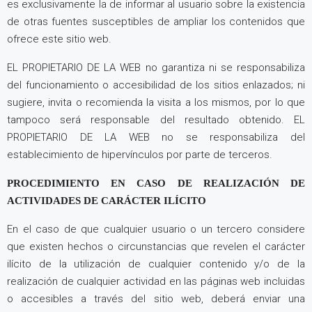
es exclusivamente la de informar al usuario sobre la existencia
de otras fuentes susceptibles de ampliar los contenidos que
ofrece este sitio web.
EL PROPIETARIO DE LA WEB no garantiza ni se responsabiliza
del funcionamiento o accesibilidad de los sitios enlazados; ni
sugiere, invita o recomienda la visita a los mismos, por lo que
tampoco será responsable del resultado obtenido. EL
PROPIETARIO DE LA WEB no se responsabiliza del
establecimiento de hipervínculos por parte de terceros.
PROCEDIMIENTO EN CASO DE REALIZACIÓN DE
ACTIVIDADES DE CARÁCTER ILÍCITO
En el caso de que cualquier usuario o un tercero considere
que existen hechos o circunstancias que revelen el carácter
ilícito de la utilización de cualquier contenido y/o de la
realización de cualquier actividad en las páginas web incluidas
o accesibles a través del sitio web, deberá enviar una