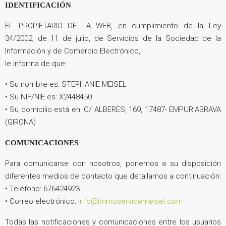
IDENTIFICACIÓN
EL PROPIETARIO DE LA WEB, en cumplimiento de la Ley
34/2002, de 11 de julio, de Servicios de la Sociedad de la
Información y de Comercio Electrónico,
le informa de que:
• Su nombre es: STEPHANIE MEISEL
• Su NIF/NIE es: X2448450
• Su domicilio está en: C/ ALBERES, 169, 17487- EMPURIABRAVA
(GIRONA)
COMUNICACIONES
Para comunicarse con nosotros, ponemos a su disposición
diferentes medios de contacto que detallamos a continuación:
• Teléfono: 676424923
• Correo electrónico:
info@immoservicemeisel.com
Todas las notificaciones y comunicaciones entre los usuarios