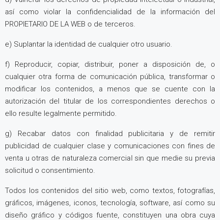
así como violar la confidencialidad de la información del
PROPIETARIO DE LA WEB o de terceros.
e) Suplantar la identidad de cualquier otro usuario.
f) Reproducir, copiar, distribuir, poner a disposición de, o
cualquier otra forma de comunicación pública, transformar o
modificar los contenidos, a menos que se cuente con la
autorización del titular de los correspondientes derechos o
ello resulte legalmente permitido.
g) Recabar datos con finalidad publicitaria y de remitir
publicidad de cualquier clase y comunicaciones con fines de
venta u otras de naturaleza comercial sin que medie su previa
solicitud o consentimiento.
Todos los contenidos del sitio web, como textos, fotografías,
gráficos, imágenes, iconos, tecnología, software, así como su
diseño gráfico y códigos fuente, constituyen una obra cuya