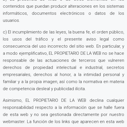
contenidos que puedan producir alteraciones en los sistemas
informáticos, documentos electrónicos o datos de los
usuarios.
c) El incumplimiento de las leyes, la buena fe, el orden público,
los usos del tráfico y el presente aviso legal como
consecuencia del uso incorrecto del sitio web. En particular, y
a modo ejemplificativo, EL PROPIETARIO DE LA WEB no se hace
responsable de las actuaciones de terceros que vulneren
derechos de propiedad intelectual e industrial, secretos
empresariales, derechos al honor, a la intimidad personal y
familiar y a la propia imagen, así como la normativa en materia
de competencia desleal y publicidad ilícita.
Asimismo, EL PROPIETARIO DE LA WEB declina cualquier
responsabilidad respecto a la información que se halle fuera
de esta web y no sea gestionada directamente por nuestro
webmaster. La función de los links que aparecen en esta web