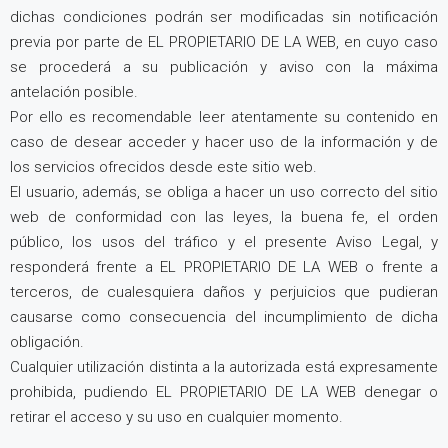
dichas condiciones podrán ser modificadas sin notificación
previa por parte de EL PROPIETARIO DE LA WEB, en cuyo caso
se procederá a su publicación y aviso con la máxima
antelación posible.
Por ello es recomendable leer atentamente su contenido en
caso de desear acceder y hacer uso de la información y de
los servicios ofrecidos desde este sitio web.
El usuario, además, se obliga a hacer un uso correcto del sitio
web de conformidad con las leyes, la buena fe, el orden
público, los usos del tráfico y el presente Aviso Legal, y
responderá frente a EL PROPIETARIO DE LA WEB o frente a
terceros, de cualesquiera daños y perjuicios que pudieran
causarse como consecuencia del incumplimiento de dicha
obligación.
Cualquier utilización distinta a la autorizada está expresamente
prohibida, pudiendo EL PROPIETARIO DE LA WEB denegar o
retirar el acceso y su uso en cualquier momento.