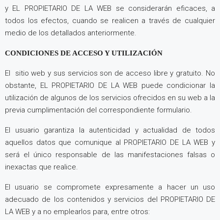
y EL PROPIETARIO DE LA WEB se considerarán eficaces, a
todos los efectos, cuando se realicen a través de cualquier
medio de los detallados anteriormente.
CONDICIONES DE ACCESO Y UTILIZACIÓN
El sitio web y sus servicios son de acceso libre y gratuito. No
obstante, EL PROPIETARIO DE LA WEB puede condicionar la
utilización de algunos de los servicios ofrecidos en su web a la
previa cumplimentación del correspondiente formulario.
El usuario garantiza la autenticidad y actualidad de todos
aquellos datos que comunique al PROPIETARIO DE LA WEB y
será el único responsable de las manifestaciones falsas o
inexactas que realice.
El usuario se compromete expresamente a hacer un uso
adecuado de los contenidos y servicios del PROPIETARIO DE
LA WEB y a no emplearlos para, entre otros: