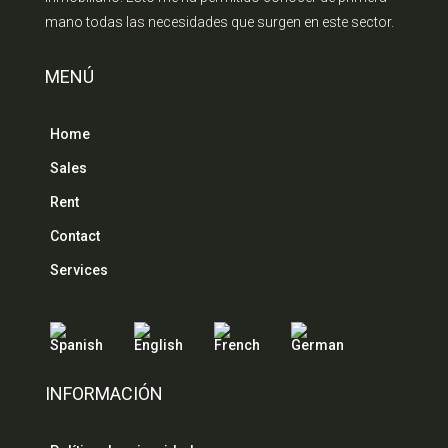
mano todas las necesidades que surgen en este sector.
MENÚ
Home
Sales
Rent
Contact
Services
INFORMACIÓN