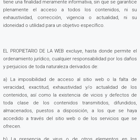
tiene una finalidad meramente informativa, sin que se garantice
plenamente el acceso a todos los contenidos, ni su
exhaustividad, corrección, vigencia o actualidad, ni su
idoneidad o utilidad para un objetivo específico.
EL PROPIETARIO DE LA WEB excluye, hasta donde permite el
ordenamiento jurídico, cualquier responsabilidad por los daños
y perjuicios de toda naturaleza derivados de:
a) La imposibilidad de acceso al sitio web o la falta de
veracidad, exactitud, exhaustividad y/o actualidad de los
contenidos, así como la existencia de vicios y defectos de
toda clase de los contenidos transmitidos, difundidos,
almacenados, puestos a disposición, a los que se haya
accedido a través del sitio web o de los servicios que se
ofrecen.
b) La presencia de virus o de otros elementos en los