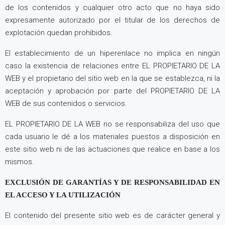
de los contenidos y cualquier otro acto que no haya sido
expresamente autorizado por el titular de los derechos de
explotación quedan prohibidos.
El establecimiento de un hiperenlace no implica en ningún
caso la existencia de relaciones entre EL PROPIETARIO DE LA
WEB y el propietario del sitio web en la que se establezca, ni la
aceptación y aprobación por parte del PROPIETARIO DE LA
WEB de sus contenidos o servicios.
EL PROPIETARIO DE LA WEB no se responsabiliza del uso que
cada usuario le dé a los materiales puestos a disposición en
este sitio web ni de las actuaciones que realice en base a los
mismos.
EXCLUSIÓN DE GARANTÍAS Y DE RESPONSABILIDAD EN
EL ACCESO Y LA UTILIZACIÓN
El contenido del presente sitio web es de carácter general y