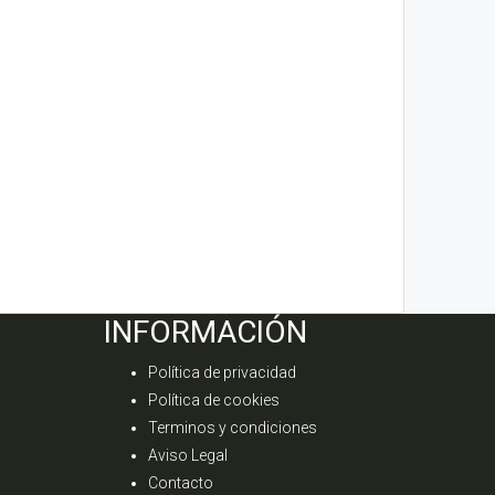
INFORMACIÓN
Política de privacidad
Política de cookies
Terminos y condiciones
Aviso Legal
Contacto