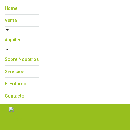
Home
Venta
Alquiler
Sobre Nosotros
Servicios
El Entorno
Contacto